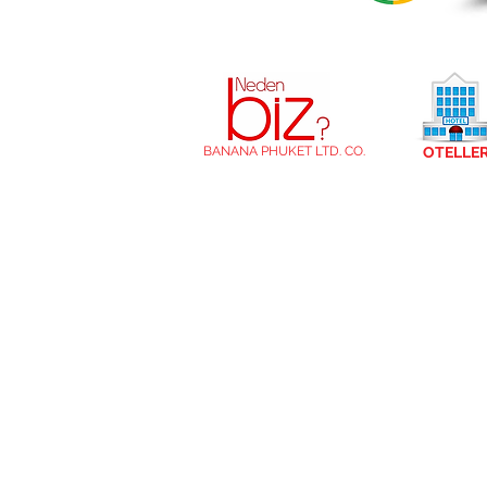
BANANA PHUKET LTD. CO.
OTELLE