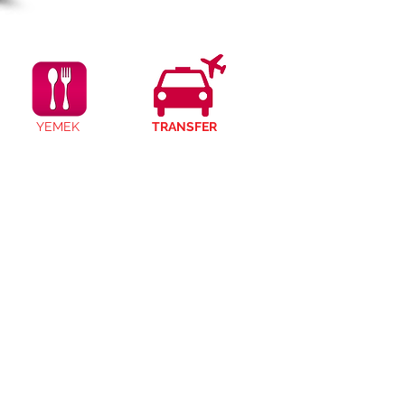
YEMEK
TRANSFER