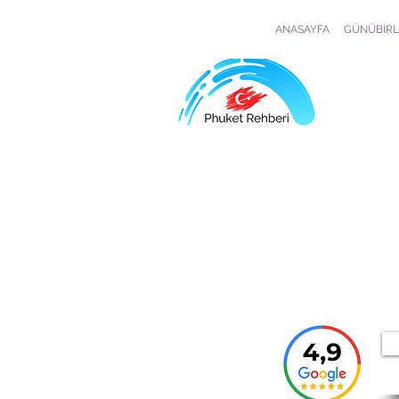
ANASAYFA
GÜNÜBİRL