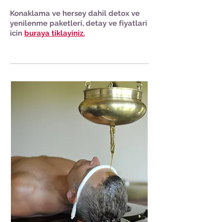
Konaklama ve hersey dahil detox ve
yenilenme paketleri, detay ve fiyatlari
icin
buraya tiklayiniz.