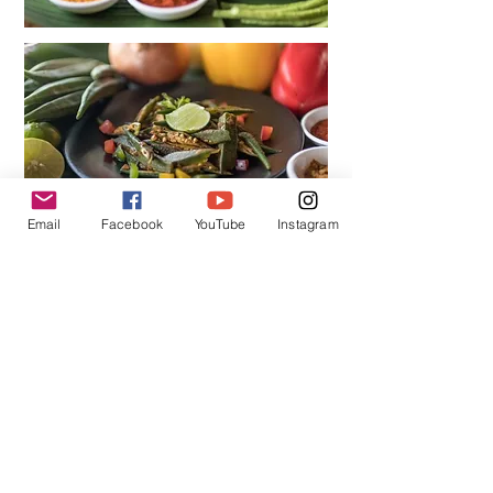
Email
Facebook
YouTube
Instagram